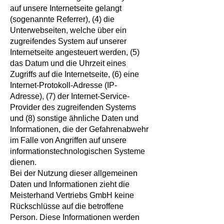
auf unsere Internetseite gelangt
(sogenannte Referrer), (4) die
Unterwebseiten, welche über ein
zugreifendes System auf unserer
Internetseite angesteuert werden, (5)
das Datum und die Uhrzeit eines
Zugriffs auf die Internetseite, (6) eine
Internet-Protokoll-Adresse (IP-
Adresse), (7) der Internet-Service-
Provider des zugreifenden Systems
und (8) sonstige ähnliche Daten und
Informationen, die der Gefahrenabwehr
im Falle von Angriffen auf unsere
informationstechnologischen Systeme
dienen.
Bei der Nutzung dieser allgemeinen
Daten und Informationen zieht die
Meisterhand Vertriebs GmbH keine
Rückschlüsse auf die betroffene
Person. Diese Informationen werden