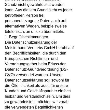
Schutz nicht gewährleistet werden
kann. Aus diesem Grund steht es jeder
betroffenen Person frei,
personenbezogene Daten auch auf
alternativen Wegen, beispielsweise
telefonisch, an uns zu übermitteln.
1. Begriffsbestimmungen
Die Datenschutzerklärung der
Meisterhand Vertriebs GmbH beruht auf
den Begrifflichkeiten, die durch den
Europäischen Richtlinien- und
Verordnungsgeber beim Erlass der
Datenschutz-Grundverordnung (DS-
GVO) verwendet wurden. Unsere
Datenschutzerklärung soll sowohl für
die Öffentlichkeit als auch für unsere
Kunden und Geschäftspartner einfach
lesbar und verständlich sein. Um dies
zu gewährleisten, möchten wir vorab
die verwendeten Begrifflichkeiten