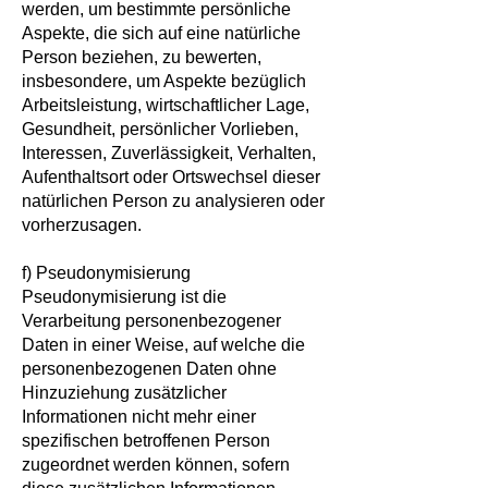
werden, um bestimmte persönliche
Aspekte, die sich auf eine natürliche
Person beziehen, zu bewerten,
insbesondere, um Aspekte bezüglich
Arbeitsleistung, wirtschaftlicher Lage,
Gesundheit, persönlicher Vorlieben,
Interessen, Zuverlässigkeit, Verhalten,
Aufenthaltsort oder Ortswechsel dieser
natürlichen Person zu analysieren oder
vorherzusagen.
f) Pseudonymisierung
Pseudonymisierung ist die
Verarbeitung personenbezogener
Daten in einer Weise, auf welche die
personenbezogenen Daten ohne
Hinzuziehung zusätzlicher
Informationen nicht mehr einer
spezifischen betroffenen Person
zugeordnet werden können, sofern