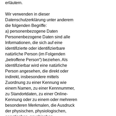
erläutern.
Wir verwenden in dieser
Datenschutzerklärung unter anderem
die folgenden Begriffe:
a) personenbezogene Daten
Personenbezogene Daten sind alle
Informationen, die sich auf eine
identifizierte oder identifizierbare
natürliche Person (im Folgenden
„betroffene Person“) beziehen. Als
identifizierbar wird eine natürliche
Person angesehen, die direkt oder
indirekt, insbesondere mittels
Zuordnung zu einer Kennung wie
einem Namen, zu einer Kennnummer,
zu Standortdaten, zu einer Online-
Kennung oder zu einem oder mehreren
besonderen Merkmalen, die Ausdruck
der physischen, physiologischen,