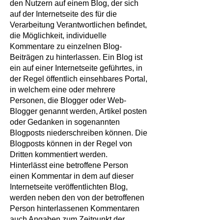
den Nutzern auf einem Blog, der sich
auf der Internetseite des für die
Verarbeitung Verantwortlichen befindet,
die Möglichkeit, individuelle
Kommentare zu einzelnen Blog-
Beiträgen zu hinterlassen. Ein Blog ist
ein auf einer Internetseite geführtes, in
der Regel öffentlich einsehbares Portal,
in welchem eine oder mehrere
Personen, die Blogger oder Web-
Blogger genannt werden, Artikel posten
oder Gedanken in sogenannten
Blogposts niederschreiben können. Die
Blogposts können in der Regel von
Dritten kommentiert werden.
Hinterlässt eine betroffene Person
einen Kommentar in dem auf dieser
Internetseite veröffentlichten Blog,
werden neben den von der betroffenen
Person hinterlassenen Kommentaren
auch Angaben zum Zeitpunkt der