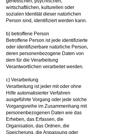
genetischen, psychischen,
wirtschaftlichen, kulturellen oder
sozialen Identität dieser natürlichen
Person sind, identifiziert werden kann.
b) betroffene Person
Betroffene Person ist jede identifizierte
oder identifizierbare natürliche Person,
deren personenbezogene Daten von
dem für die Verarbeitung
Verantwortlichen verarbeitet werden.
c) Verarbeitung
Verarbeitung ist jeder mit oder ohne
Hilfe automatisierter Verfahren
ausgeführte Vorgang oder jede solche
Vorgangsreihe im Zusammenhang mit
personenbezogenen Daten wie das
Erheben, das Erfassen, die
Organisation, das Ordnen, die
Speicherung, die Anpassung oder