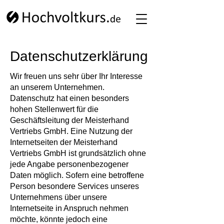
Datenschutzerklärung
Wir freuen uns sehr über Ihr Interesse
an unserem Unternehmen.
Datenschutz hat einen besonders
hohen Stellenwert für die
Geschäftsleitung der Meisterhand
Vertriebs GmbH. Eine Nutzung der
Internetseiten der Meisterhand
Vertriebs GmbH ist grundsätzlich ohne
jede Angabe personenbezogener
Daten möglich. Sofern eine betroffene
Person besondere Services unseres
Unternehmens über unsere
Internetseite in Anspruch nehmen
möchte, könnte jedoch eine