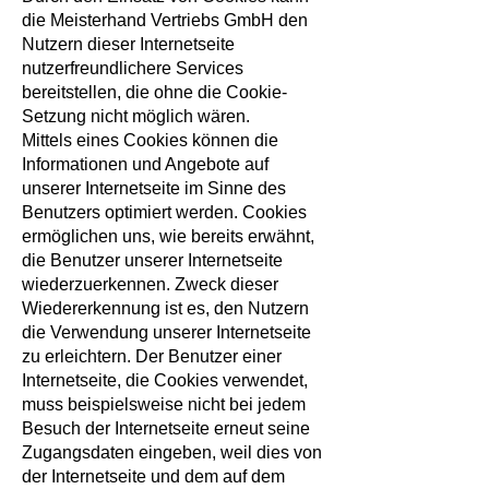
die Meisterhand Vertriebs GmbH den
Nutzern dieser Internetseite
nutzerfreundlichere Services
bereitstellen, die ohne die Cookie-
Setzung nicht möglich wären.
Mittels eines Cookies können die
Informationen und Angebote auf
unserer Internetseite im Sinne des
Benutzers optimiert werden. Cookies
ermöglichen uns, wie bereits erwähnt,
die Benutzer unserer Internetseite
wiederzuerkennen. Zweck dieser
Wiedererkennung ist es, den Nutzern
die Verwendung unserer Internetseite
zu erleichtern. Der Benutzer einer
Internetseite, die Cookies verwendet,
muss beispielsweise nicht bei jedem
Besuch der Internetseite erneut seine
Zugangsdaten eingeben, weil dies von
der Internetseite und dem auf dem