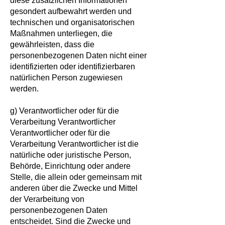
diese zusätzlichen Informationen
gesondert aufbewahrt werden und
technischen und organisatorischen
Maßnahmen unterliegen, die
gewährleisten, dass die
personenbezogenen Daten nicht einer
identifizierten oder identifizierbaren
natürlichen Person zugewiesen
werden.
g) Verantwortlicher oder für die
Verarbeitung Verantwortlicher
Verantwortlicher oder für die
Verarbeitung Verantwortlicher ist die
natürliche oder juristische Person,
Behörde, Einrichtung oder andere
Stelle, die allein oder gemeinsam mit
anderen über die Zwecke und Mittel
der Verarbeitung von
personenbezogenen Daten
entscheidet. Sind die Zwecke und