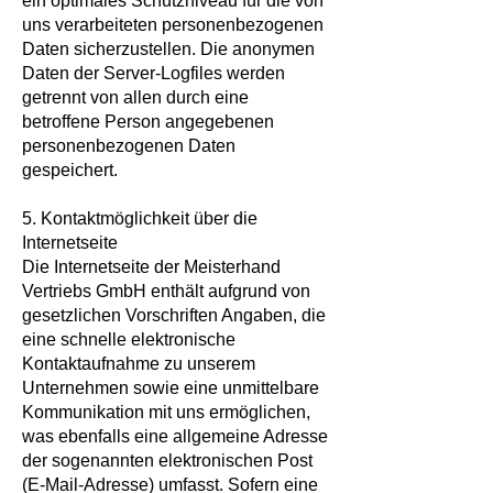
ein optimales Schutzniveau für die von
uns verarbeiteten personenbezogenen
Daten sicherzustellen. Die anonymen
Daten der Server-Logfiles werden
getrennt von allen durch eine
betroffene Person angegebenen
personenbezogenen Daten
gespeichert.
5. Kontaktmöglichkeit über die
Internetseite
Die Internetseite der Meisterhand
Vertriebs GmbH enthält aufgrund von
gesetzlichen Vorschriften Angaben, die
eine schnelle elektronische
Kontaktaufnahme zu unserem
Unternehmen sowie eine unmittelbare
Kommunikation mit uns ermöglichen,
was ebenfalls eine allgemeine Adresse
der sogenannten elektronischen Post
(E-Mail-Adresse) umfasst. Sofern eine