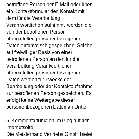
betroffene Person per E-Mail oder über
ein Kontaktformular den Kontakt mit
dem für die Verarbeitung
Verantwortlichen aufnimmt, werden die
von der betroffenen Person
übermittelten personenbezogenen
Daten automatisch gespeichert. Solche
auf freiwilliger Basis von einer
betroffenen Person an den für die
Verarbeitung Verantwortlichen
übermittelten personenbezogenen
Daten werden für Zwecke der
Bearbeitung oder der Kontaktaufnahme
zur betroffenen Person gespeichert. Es
erfolgt keine Weitergabe dieser
personenbezogenen Daten an Dritte.
6. Kommentarfunktion im Blog auf der
Internetseite
Die Meisterhand Vertriebs GmbH bietet