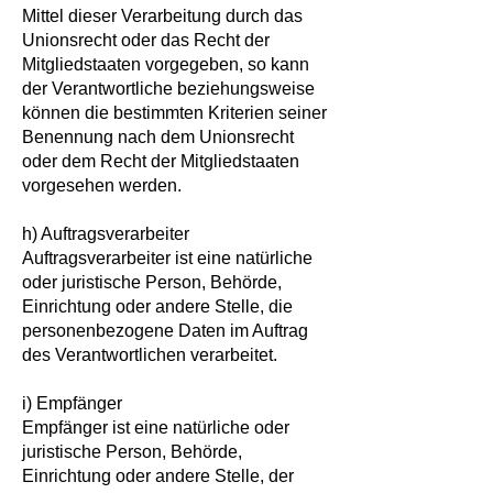
Mittel dieser Verarbeitung durch das
Unionsrecht oder das Recht der
Mitgliedstaaten vorgegeben, so kann
der Verantwortliche beziehungsweise
können die bestimmten Kriterien seiner
Benennung nach dem Unionsrecht
oder dem Recht der Mitgliedstaaten
vorgesehen werden.
h) Auftragsverarbeiter
Auftragsverarbeiter ist eine natürliche
oder juristische Person, Behörde,
Einrichtung oder andere Stelle, die
personenbezogene Daten im Auftrag
des Verantwortlichen verarbeitet.
i) Empfänger
Empfänger ist eine natürliche oder
juristische Person, Behörde,
Einrichtung oder andere Stelle, der