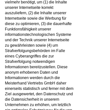
vielmehr benötigt, um (1) die Inhalte
unserer Internetseite korrekt
auszuliefern, (2) die Inhalte unserer
Internetseite sowie die Werbung für
diese zu optimieren, (3) die dauerhafte
Funktionsfähigkeit unserer
informationstechnologischen Systeme
und der Technik unserer Internetseite
zu gewährleisten sowie (4) um
Strafverfolgungsbehörden im Falle
eines Cyberangriffes die zur
Strafverfolgung notwendigen
Informationen bereitzustellen. Diese
anonym erhobenen Daten und
Informationen werden durch die
Meisterhand Vertriebs GmbH daher
einerseits statistisch und ferner mit dem
Ziel ausgewertet, den Datenschutz und
die Datensicherheit in unserem
Unternehmen zu erhöhen, um letztlich