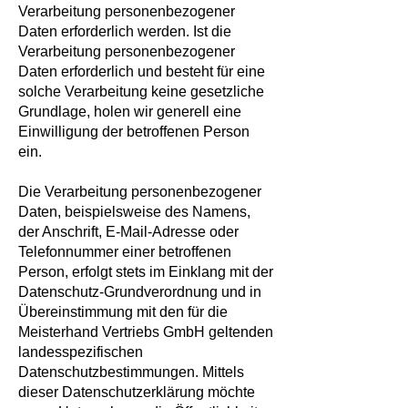
Verarbeitung personenbezogener
Daten erforderlich werden. Ist die
Verarbeitung personenbezogener
Daten erforderlich und besteht für eine
solche Verarbeitung keine gesetzliche
Grundlage, holen wir generell eine
Einwilligung der betroffenen Person
ein.
Die Verarbeitung personenbezogener
Daten, beispielsweise des Namens,
der Anschrift, E-Mail-Adresse oder
Telefonnummer einer betroffenen
Person, erfolgt stets im Einklang mit der
Datenschutz-Grundverordnung und in
Übereinstimmung mit den für die
Meisterhand Vertriebs GmbH geltenden
landesspezifischen
Datenschutzbestimmungen. Mittels
dieser Datenschutzerklärung möchte