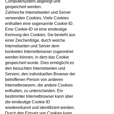
Computersystem abgelegt und
gespeichert werden.
Zahlreiche Internetseiten und Server
verwenden Cookies. Viele Cookies
enthalten eine sogenannte Cookie-ID.
Eine Cookie-ID ist eine eindeutige
Kennung des Cookies. Sie besteht aus
einer Zeichenfolge, durch welche
Internetseiten und Server dem
konkreten Internetbrowser zugeordnet
werden können, in dem das Cookie
gespeichert wurde. Dies ermöglicht es
den besuchten Internetseiten und
Servern, den individuellen Browser der
betroffenen Person von anderen
Internetbrowsern, die andere Cookies
enthalten, zu unterscheiden. Ein
bestimmter Internetbrowser kann über
die eindeutige Cookie-ID
wiedererkannt und identifiziert werden.
Durch den Einsatz von Cookies kann