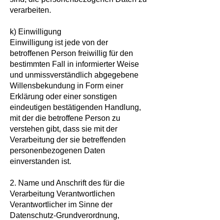
verarbeiten.
k) Einwilligung
Einwilligung ist jede von der
betroffenen Person freiwillig für den
bestimmten Fall in informierter Weise
und unmissverständlich abgegebene
Willensbekundung in Form einer
Erklärung oder einer sonstigen
eindeutigen bestätigenden Handlung,
mit der die betroffene Person zu
verstehen gibt, dass sie mit der
Verarbeitung der sie betreffenden
personenbezogenen Daten
einverstanden ist.
2. Name und Anschrift des für die
Verarbeitung Verantwortlichen
Verantwortlicher im Sinne der
Datenschutz-Grundverordnung,