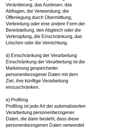
Veränderung, das Auslesen, das
Abfragen, die Verwendung, die
Offenlegung durch Übermittlung,
Verbreitung oder eine andere Form der
Bereitstellung, den Abgleich oder die
Verknüpfung, die Einschränkung, das
Löschen oder die Vernichtung.
d) Einschränkung der Verarbeitung
Einschränkung der Verarbeitung ist die
Markierung gespeicherter
personenbezogener Daten mit dem
Ziel, ihre künftige Verarbeitung
einzuschränken.
e) Profiling
Profiling ist jede Art der automatisierten
Verarbeitung personenbezogener
Daten, die darin besteht, dass diese
personenbezogenen Daten verwendet