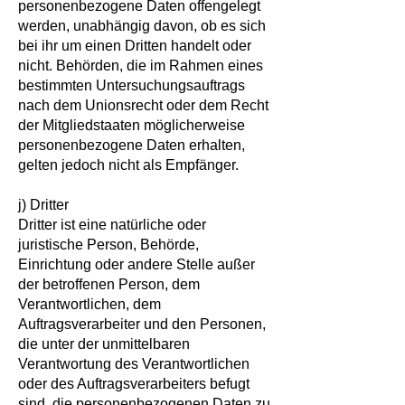
personenbezogene Daten offengelegt
werden, unabhängig davon, ob es sich
bei ihr um einen Dritten handelt oder
nicht. Behörden, die im Rahmen eines
bestimmten Untersuchungsauftrags
nach dem Unionsrecht oder dem Recht
der Mitgliedstaaten möglicherweise
personenbezogene Daten erhalten,
gelten jedoch nicht als Empfänger.
j) Dritter
Dritter ist eine natürliche oder
juristische Person, Behörde,
Einrichtung oder andere Stelle außer
der betroffenen Person, dem
Verantwortlichen, dem
Auftragsverarbeiter und den Personen,
die unter der unmittelbaren
Verantwortung des Verantwortlichen
oder des Auftragsverarbeiters befugt
sind, die personenbezogenen Daten zu