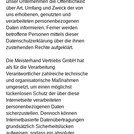
unser Unternehmen die Öffentlichkeit
über Art, Umfang und Zweck der von
uns erhobenen, genutzten und
verarbeiteten personenbezogenen
Daten informieren. Ferner werden
betroffene Personen mittels dieser
Datenschutzerklärung über die ihnen
zustehenden Rechte aufgeklärt.
Die Meisterhand Vertriebs GmbH hat
als für die Verarbeitung
Verantwortlicher zahlreiche technische
und organisatorische Maßnahmen
umgesetzt, um einen möglichst
lückenlosen Schutz der über diese
Internetseite verarbeiteten
personenbezogenen Daten
sicherzustellen. Dennoch können
Internetbasierte Datenübertragungen
grundsätzlich Sicherheitslücken
aufweisen, sodass ein absoluter