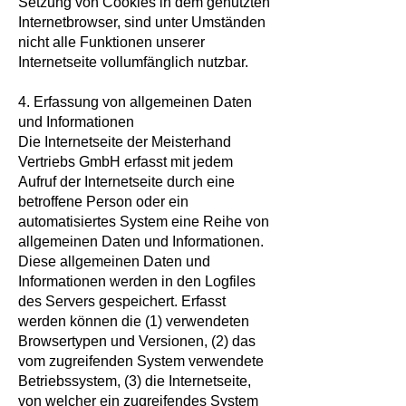
Setzung von Cookies in dem genutzten
Internetbrowser, sind unter Umständen
nicht alle Funktionen unserer
Internetseite vollumfänglich nutzbar.
4. Erfassung von allgemeinen Daten
und Informationen
Die Internetseite der Meisterhand
Vertriebs GmbH erfasst mit jedem
Aufruf der Internetseite durch eine
betroffene Person oder ein
automatisiertes System eine Reihe von
allgemeinen Daten und Informationen.
Diese allgemeinen Daten und
Informationen werden in den Logfiles
des Servers gespeichert. Erfasst
werden können die (1) verwendeten
Browsertypen und Versionen, (2) das
vom zugreifenden System verwendete
Betriebssystem, (3) die Internetseite,
von welcher ein zugreifendes System