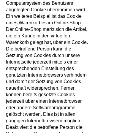
Computersystem des Benutzers
abgelegten Cookie übernommen wird.
Ein weiteres Beispiel ist das Cookie
eines Warenkorbes im Online-Shop.
Der Online-Shop merkt sich die Artikel,
die ein Kunde in den virtuellen
Warenkorb gelegt hat, über ein Cookie.
Die betroffene Person kann die
Setzung von Cookies durch unsere
Internetseite jederzeit mittels einer
entsprechenden Einstellung des
genutzten Internetbrowsers verhindern
und damit der Setzung von Cookies
dauerhaft widersprechen. Ferner
können bereits gesetzte Cookies
jederzeit über einen Internetbrowser
oder andere Softwareprogramme
gelöscht werden. Dies ist in allen
gängigen Internetbrowsern möglich.
Deaktiviert die betroffene Person die