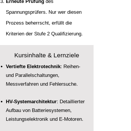
Erneute Prüfung
des
Spannungsprüfers. Nur wer diesen
Prozess beherrscht, erfüllt die
Kriterien der Stufe 2 Qualifizierung.
Kursinhalte & Lernziele
Vertiefte Elektrotechnik
: Reihen-
und Parallelschaltungen,
Messverfahren und Fehlersuche.
HV-Systemarchitektur
: Detaillierter
Aufbau von Batteriesystemen,
Leistungselektronik und E-Motoren.