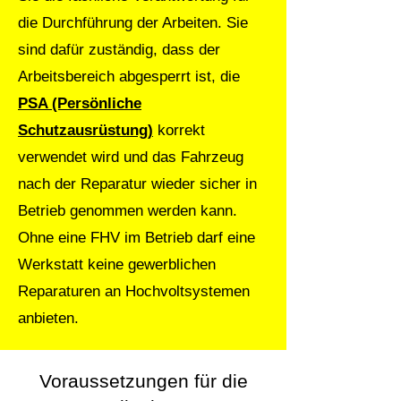
die Durchführung der Arbeiten. Sie
sind dafür zuständig, dass der
Arbeitsbereich abgesperrt ist, die
PSA (Persönliche
Schutzausrüstung)
korrekt
verwendet wird und das Fahrzeug
nach der Reparatur wieder sicher in
Betrieb genommen werden kann.
Ohne eine FHV im Betrieb darf eine
Werkstatt keine gewerblichen
Reparaturen an Hochvoltsystemen
anbieten.
Voraussetzungen für die