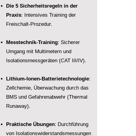
Die 5 Sicherheitsregeln in der
Praxis
: Intensives Training der
Freischalt-Prozedur.
Messtechnik-Training
: Sicherer
Umgang mit Multimetern und
Isolationsmessgeräten (CAT III/IV).
Lithium-Ionen-Batterietechnologie
:
Zellchemie, Überwachung durch das
BMS und Gefahrenabwehr (Thermal
Runaway).
Praktische Übungen
: Durchführung
von Isolationswiderstandsmessungen