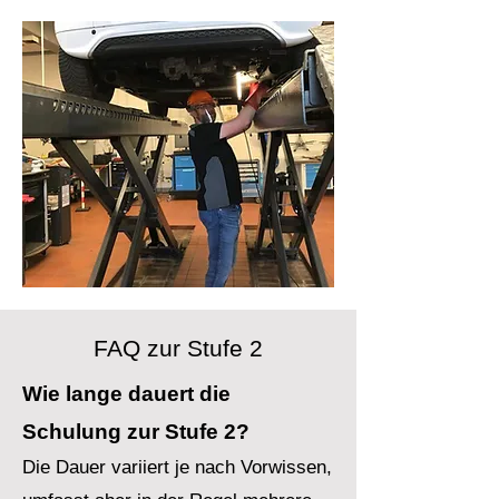
FAQ zur Stufe 2
Wie lange dauert die
Schulung zur Stufe 2?
Die Dauer variiert je nach Vorwissen,