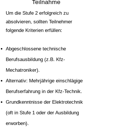
Teilnahme
Um die Stufe 2 erfolgreich zu
absolvieren, sollten Teilnehmer
folgende Kriterien erfüllen:
Abgeschlossene technische
Berufsausbildung (z.B. Kfz-
Mechatroniker).
Alternativ: Mehrjährige einschlägige
Berufserfahrung in der Kfz-Technik.
Grundkenntnisse der Elektrotechnik
(oft in Stufe 1 oder der Ausbildung
erworben).