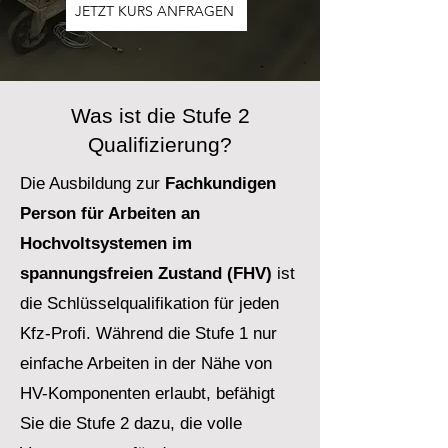
JETZT KURS ANFRAGEN
Was ist die Stufe 2
Qualifizierung?
Die Ausbildung zur
Fachkundigen
Person für Arbeiten an
Hochvoltsystemen im
spannungsfreien Zustand (FHV)
ist
die Schlüsselqualifikation für jeden
Kfz-Profi. Während die Stufe 1 nur
einfache Arbeiten in der Nähe von
HV-Komponenten erlaubt, befähigt
Sie die Stufe 2 dazu, die volle