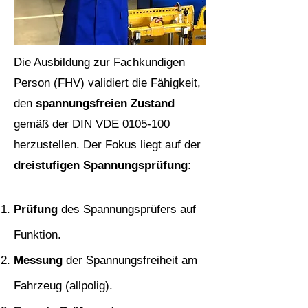
Die Ausbildung zur Fachkundigen
Person (FHV) validiert die Fähigkeit,
den
spannungsfreien Zustand
gemäß der
DIN VDE 0105-100
herzustellen. Der Fokus liegt auf der
dreistufigen Spannungsprüfung
:
Prüfung
des Spannungsprüfers auf
Funktion.
Messung
der Spannungsfreiheit am
Fahrzeug (allpolig).