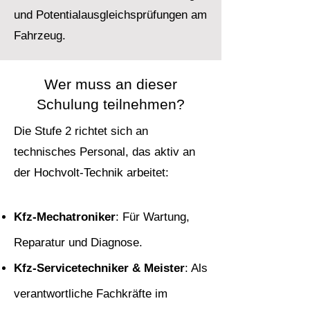
und Potentialausgleichsprüfungen am
Fahrzeug.
Wer muss an dieser
Schulung teilnehmen?
Die Stufe 2 richtet sich an
technisches Personal, das aktiv an
der Hochvolt-Technik arbeitet:
Kfz-Mechatroniker
: Für Wartung,
Reparatur und Diagnose.
Kfz-Servicetechniker & Meister
: Als
verantwortliche Fachkräfte im