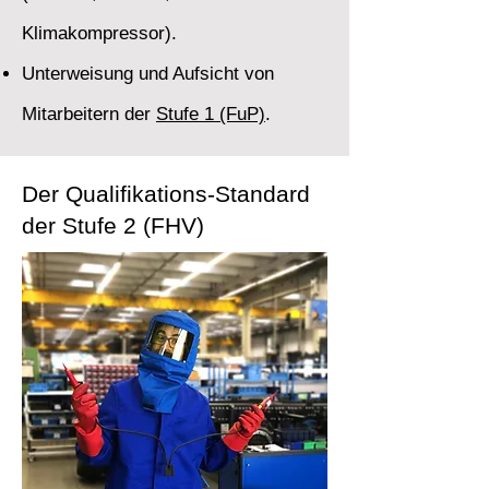
Klimakompressor).
Unterweisung und Aufsicht von
Mitarbeitern der
Stufe 1 (FuP)
.
Der Qualifikations-Standard
der Stufe 2 (FHV)