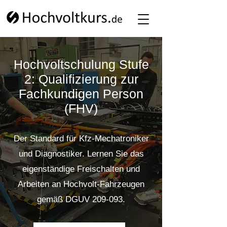
Hochvoltschulung Stufe
2: Qualifizierung zur
Fachkundigen Person
(FHV)
Der Standard für Kfz-Mechatroniker
und Diagnostiker. Lernen Sie das
eigenständige Freischalten und
Arbeiten an Hochvolt-Fahrzeugen
gemäß DGUV 209-093.