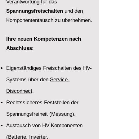
Verantwortung für das
Spannungsfreischalten
und den
Komponententausch zu übernehmen.
Ihre neuen Kompetenzen nach
Abschluss:
Eigenständiges Freischalten des HV-
Systems über den
Service-
Disconnect
.
Rechtssicheres Feststellen der
Spannungsfreiheit (Messung).
Austausch von HV-Komponenten
(Batterie, Inverter,