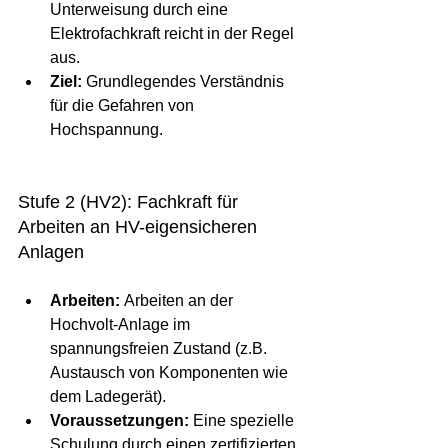
Unterweisung durch eine 
Elektrofachkraft reicht in der Regel 
aus.
Ziel:
 Grundlegendes Verständnis 
für die Gefahren von 
Hochspannung.
Stufe 2 (HV2): Fachkraft für 
Arbeiten an HV-eigensicheren 
Anlagen
Arbeiten:
 Arbeiten an der 
Hochvolt-Anlage im 
spannungsfreien Zustand (z.B. 
Austausch von Komponenten wie 
dem Ladegerät).
Voraussetzungen:
 Eine spezielle 
Schulung durch einen zertifizierten 