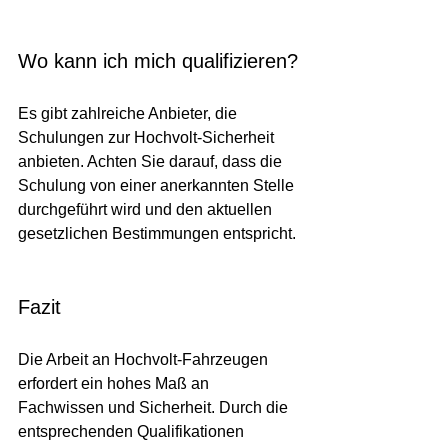
Wo kann ich mich qualifizieren?
Es gibt zahlreiche Anbieter, die 
Schulungen zur Hochvolt-Sicherheit 
anbieten. Achten Sie darauf, dass die 
Schulung von einer anerkannten Stelle 
durchgeführt wird und den aktuellen 
gesetzlichen Bestimmungen entspricht.
Fazit
Die Arbeit an Hochvolt-Fahrzeugen 
erfordert ein hohes Maß an 
Fachwissen und Sicherheit. Durch die 
entsprechenden Qualifikationen 