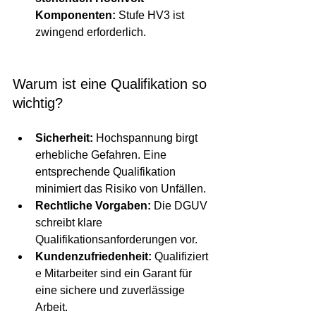
Komponenten:
 Stufe HV3 ist 
zwingend erforderlich.
Warum ist eine Qualifikation so 
wichtig?
Sicherheit:
 Hochspannung birgt 
erhebliche Gefahren. Eine 
entsprechende Qualifikation 
minimiert das Risiko von Unfällen.
Rechtliche Vorgaben:
 Die DGUV 
schreibt klare 
Qualifikationsanforderungen vor.
Kundenzufriedenheit:
 Qualifiziert
e Mitarbeiter sind ein Garant für 
eine sichere und zuverlässige 
Arbeit.