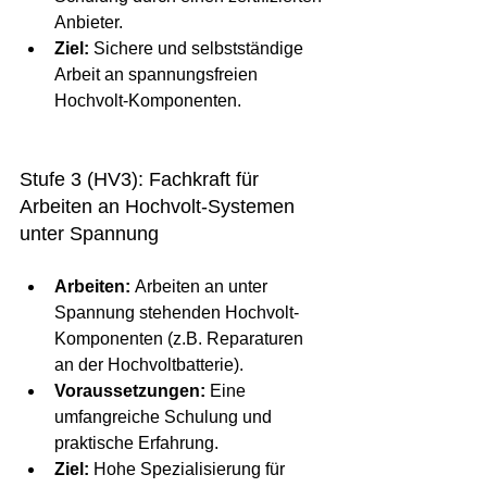
Anbieter.
Ziel:
 Sichere und selbstständige 
Arbeit an spannungsfreien 
Hochvolt-Komponenten.
Stufe 3 (HV3): Fachkraft für 
Arbeiten an Hochvolt-Systemen 
unter Spannung
Arbeiten:
 Arbeiten an unter 
Spannung stehenden Hochvolt-
Komponenten (z.B. Reparaturen 
an der Hochvoltbatterie).
Voraussetzungen:
 Eine 
umfangreiche Schulung und 
praktische Erfahrung.
Ziel:
 Hohe Spezialisierung für 