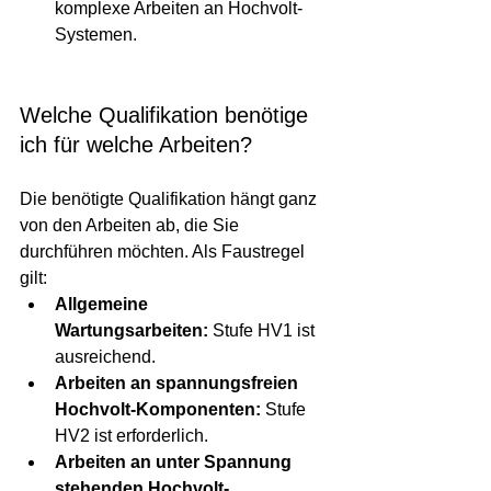
komplexe Arbeiten an Hochvolt-
Systemen.
Welche Qualifikation benötige 
ich für welche Arbeiten?
Die benötigte Qualifikation hängt ganz 
von den Arbeiten ab, die Sie 
durchführen möchten. Als Faustregel 
gilt:
Allgemeine 
Wartungsarbeiten:
 Stufe HV1 ist 
ausreichend.
Arbeiten an spannungsfreien 
Hochvolt-Komponenten:
 Stufe 
HV2 ist erforderlich.
Arbeiten an unter Spannung 
stehenden Hochvolt-