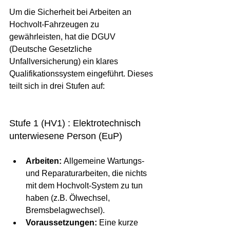
Um die Sicherheit bei Arbeiten an 
Hochvolt-Fahrzeugen zu 
gewährleisten, hat die DGUV 
(Deutsche Gesetzliche 
Unfallversicherung) ein klares 
Qualifikationssystem eingeführt. Dieses 
teilt sich in drei Stufen auf:
Stufe 1 (HV1) : Elektrotechnisch 
unterwiesene Person (EuP)
Arbeiten:
 Allgemeine Wartungs- 
und Reparaturarbeiten, die nichts 
mit dem Hochvolt-System zu tun 
haben (z.B. Ölwechsel, 
Bremsbelagwechsel).
Voraussetzungen:
 Eine kurze 