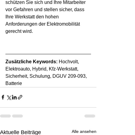
schützen Sie sich und Ihre Mitarbeiter 
vor Gefahren und stellen sicher, dass 
Ihre Werkstatt den hohen 
Anforderungen der Elektromobilität 
gerecht wird.
Zusätzliche Keywords:
 Hochvolt, 
Elektroauto, Hybrid, Kfz-Werkstatt, 
Sicherheit, Schulung, DGUV 209-093, 
Batterie
Alle ansehen
Aktuelle Beiträge