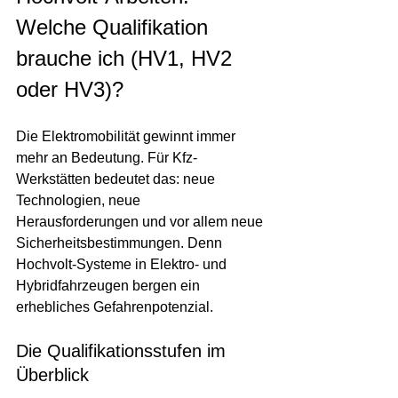
Welche Qualifikation 
brauche ich (HV1, HV2 
oder HV3)?
Die Elektromobilität gewinnt immer 
mehr an Bedeutung. Für Kfz-
Werkstätten bedeutet das: neue 
Technologien, neue 
Herausforderungen und vor allem neue 
Sicherheitsbestimmungen. Denn 
Hochvolt-Systeme in Elektro- und 
Hybridfahrzeugen bergen ein 
erhebliches Gefahrenpotenzial.
Die Qualifikationsstufen im 
Überblick