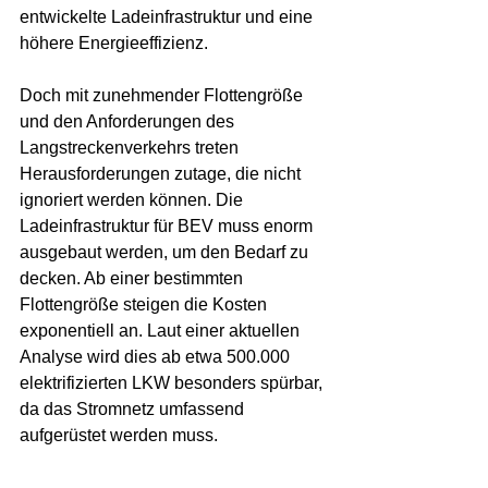
entwickelte Ladeinfrastruktur und eine 
höhere Energieeffizienz.
Doch mit zunehmender Flottengröße 
und den Anforderungen des 
Langstreckenverkehrs treten 
Herausforderungen zutage, die nicht 
ignoriert werden können. Die 
Ladeinfrastruktur für BEV muss enorm 
ausgebaut werden, um den Bedarf zu 
decken. Ab einer bestimmten 
Flottengröße steigen die Kosten 
exponentiell an. Laut einer aktuellen 
Analyse wird dies ab etwa 500.000 
elektrifizierten LKW besonders spürbar, 
da das Stromnetz umfassend 
aufgerüstet werden muss.