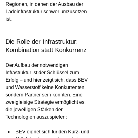
Regionen, in denen der Ausbau der 
Ladeinfrastruktur schwer umzusetzen 
ist.
Die Rolle der Infrastruktur: 
Kombination statt Konkurrenz
Der Aufbau der notwendigen 
Infrastruktur ist der Schlüssel zum 
Erfolg – und hier zeigt sich, dass BEV 
und Wasserstoff keine Konkurrenten, 
sondern Partner sein könnten. Eine 
zweigleisige Strategie ermöglicht es, 
die jeweiligen Stärken der 
Technologien auszuspielen:
BEV eignet sich für den Kurz- und 