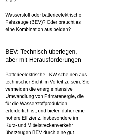
Ziel? 
Wasserstoff oder batterieelektrische 
Fahrzeuge (BEV)? Oder braucht es 
eine Kombination aus beiden?
BEV: Technisch überlegen, 
aber mit Herausforderungen
Batterieelektrische LKW scheinen aus 
technischer Sicht im Vorteil zu sein. Sie 
vermeiden die energieintensive 
Umwandlung von Primärenergie, die 
für die Wasserstoffproduktion 
erforderlich ist, und bieten daher eine 
höhere Effizienz. Insbesondere im 
Kurz- und Mittelstreckenverkehr 
überzeugen BEV durch eine gut 