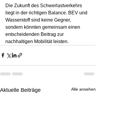
Die Zukunft des Schwerlastverkehrs 
liegt in der richtigen Balance. BEV und 
Wasserstoff sind keine Gegner, 
sondern könnten gemeinsam einen 
entscheidenden Beitrag zur 
nachhaltigen Mobilität leisten.
Alle ansehen
Aktuelle Beiträge