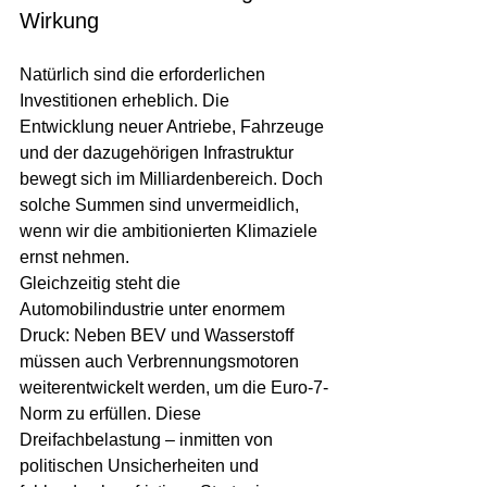
Wirkung
Natürlich sind die erforderlichen 
Investitionen erheblich. Die 
Entwicklung neuer Antriebe, Fahrzeuge 
und der dazugehörigen Infrastruktur 
bewegt sich im Milliardenbereich. Doch 
solche Summen sind unvermeidlich, 
wenn wir die ambitionierten Klimaziele 
ernst nehmen.
Gleichzeitig steht die 
Automobilindustrie unter enormem 
Druck: Neben BEV und Wasserstoff 
müssen auch Verbrennungsmotoren 
weiterentwickelt werden, um die Euro-7-
Norm zu erfüllen. Diese 
Dreifachbelastung – inmitten von 
politischen Unsicherheiten und 