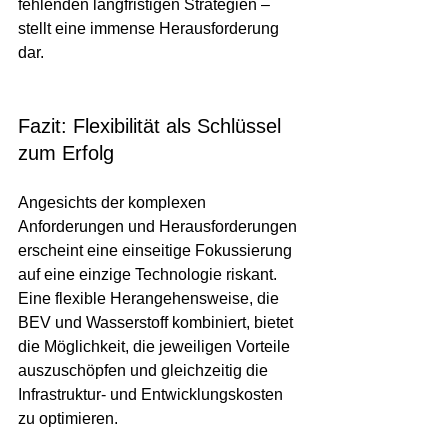
fehlenden langfristigen Strategien – 
stellt eine immense Herausforderung 
dar.
Fazit: Flexibilität als Schlüssel 
zum Erfolg
Angesichts der komplexen 
Anforderungen und Herausforderungen 
erscheint eine einseitige Fokussierung 
auf eine einzige Technologie riskant. 
Eine flexible Herangehensweise, die 
BEV und Wasserstoff kombiniert, bietet 
die Möglichkeit, die jeweiligen Vorteile 
auszuschöpfen und gleichzeitig die 
Infrastruktur- und Entwicklungskosten 
zu optimieren.