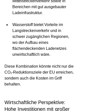
Mittelstreckenverkehr sowie in 
Bereichen mit gut ausgebauter 
Ladeinfrastruktur.
Wasserstoff bietet Vorteile im 
Langstreckenverkehr und in 
schwer zugänglichen Regionen, 
wo der Aufbau eines 
flächendeckenden Ladenetzes 
unwirtschaftlich wäre.
Diese Kombination könnte nicht nur die 
CO₂-Reduktionsziele der EU erreichen, 
sondern auch die Kosten im Griff 
behalten.
Wirtschaftliche Perspektive: 
Hohe Investitionen mit großer 