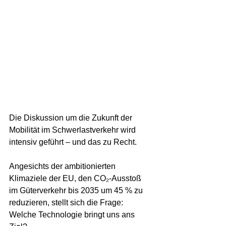
Die Diskussion um die Zukunft der 
Mobilität im Schwerlastverkehr wird 
intensiv geführt – und das zu Recht. 
Angesichts der ambitionierten 
Klimaziele der EU, den CO₂-Ausstoß 
im Güterverkehr bis 2035 um 45 % zu 
reduzieren, stellt sich die Frage: 
Welche Technologie bringt uns ans 