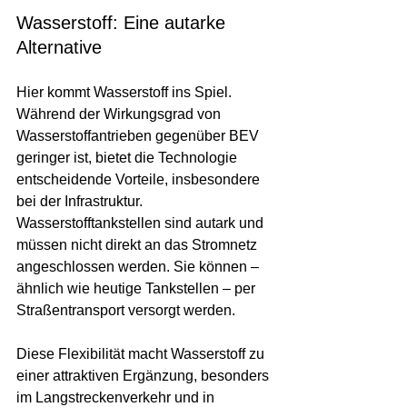
Wasserstoff: Eine autarke 
Alternative
Hier kommt Wasserstoff ins Spiel. 
Während der Wirkungsgrad von 
Wasserstoffantrieben gegenüber BEV 
geringer ist, bietet die Technologie 
entscheidende Vorteile, insbesondere 
bei der Infrastruktur. 
Wasserstofftankstellen sind autark und 
müssen nicht direkt an das Stromnetz 
angeschlossen werden. Sie können – 
ähnlich wie heutige Tankstellen – per 
Straßentransport versorgt werden.
Diese Flexibilität macht Wasserstoff zu 
einer attraktiven Ergänzung, besonders 
im Langstreckenverkehr und in 