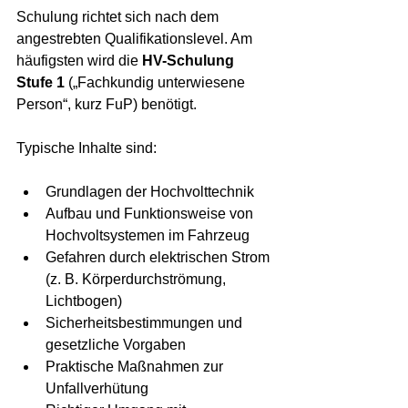
Schulung richtet sich nach dem 
angestrebten Qualifikationslevel. Am 
häufigsten wird die 
HV-Schulung 
Stufe 1
 („Fachkundig unterwiesene 
Person“, kurz FuP) benötigt.
Typische Inhalte sind:
Grundlagen der Hochvolttechnik
Aufbau und Funktionsweise von 
Hochvoltsystemen im Fahrzeug
Gefahren durch elektrischen Strom 
(z. B. Körperdurchströmung, 
Lichtbogen)
Sicherheitsbestimmungen und 
gesetzliche Vorgaben
Praktische Maßnahmen zur 
Unfallverhütung