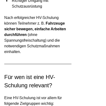
Richtiger Umgang mit 
Schutzausrüstung
Nach erfolgreicher HV-Schulung 
können Teilnehmer z. B. 
Fahrzeuge 
sicher bewegen, einfache Arbeiten 
durchführen
 (ohne 
Spannungsfreischaltung) und die 
notwendigen Schutzmaßnahmen 
einhalten.
Für wen ist eine HV-
Schulung relevant?
Eine HV-Schulung ist vor allem für 
folgende Zielgruppen wichtig: