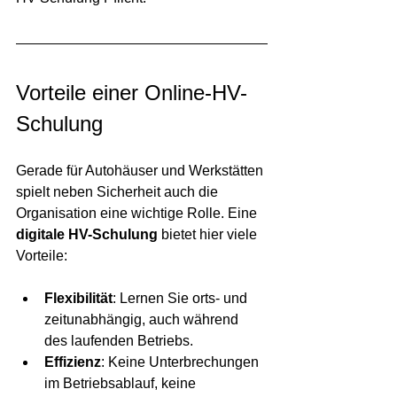
Vorteile einer Online-HV-
Schulung
Gerade für Autohäuser und Werkstätten 
spielt neben Sicherheit auch die 
Organisation eine wichtige Rolle. Eine 
digitale HV-Schulung
 bietet hier viele 
Vorteile:
Flexibilität
: Lernen Sie orts- und 
zeitunabhängig, auch während 
des laufenden Betriebs.
Effizienz
: Keine Unterbrechungen 
im Betriebsablauf, keine 