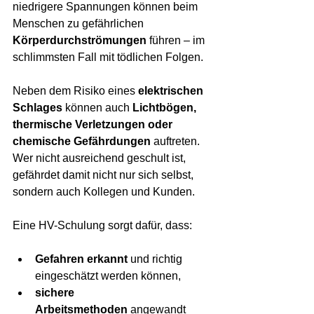
niedrigere Spannungen können beim 
Menschen zu gefährlichen 
Körperdurchströmungen
 führen – im 
schlimmsten Fall mit tödlichen Folgen.
Neben dem Risiko eines 
elektrischen 
Schlages
 können auch 
Lichtbögen, 
thermische Verletzungen oder 
chemische Gefährdungen
 auftreten. 
Wer nicht ausreichend geschult ist, 
gefährdet damit nicht nur sich selbst, 
sondern auch Kollegen und Kunden.
Eine HV-Schulung sorgt dafür, dass:
Gefahren erkannt
 und richtig 
eingeschätzt werden können,
sichere 
Arbeitsmethoden
 angewandt 