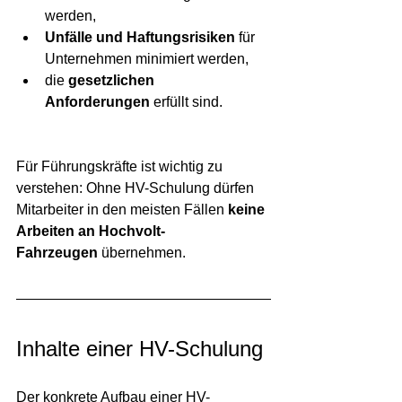
werden,
Unfälle und Haftungsrisiken
 für 
Unternehmen minimiert werden,
die 
gesetzlichen 
Anforderungen
 erfüllt sind.
Für Führungskräfte ist wichtig zu 
verstehen: Ohne HV-Schulung dürfen 
Mitarbeiter in den meisten Fällen 
keine 
Arbeiten an Hochvolt-
Fahrzeugen
 übernehmen.
Inhalte einer HV-Schulung
Der konkrete Aufbau einer HV-