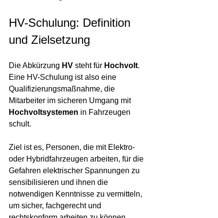
HV-Schulung: Definition 
und Zielsetzung
Die Abkürzung 
HV
 steht für 
Hochvolt
. 
Eine HV-Schulung ist also eine 
Qualifizierungsmaßnahme, die 
Mitarbeiter im sicheren Umgang mit 
Hochvoltsystemen
 in Fahrzeugen 
schult.
Ziel ist es, Personen, die mit Elektro- 
oder Hybridfahrzeugen arbeiten, für die 
Gefahren elektrischer Spannungen zu 
sensibilisieren und ihnen die 
notwendigen Kenntnisse zu vermitteln, 
um sicher, fachgerecht und 
rechtskonform arbeiten zu können.