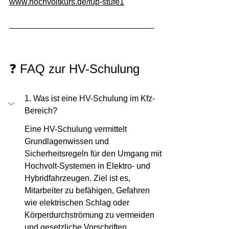
www.hochvoltkurs.de/fup-stufe1
❓ FAQ zur HV-Schulung
1. Was ist eine HV-Schulung im Kfz-
Bereich?
Eine HV-Schulung vermittelt 
Grundlagenwissen und 
Sicherheitsregeln für den Umgang mit 
Hochvolt-Systemen in Elektro- und 
Hybridfahrzeugen. Ziel ist es, 
Mitarbeiter zu befähigen, Gefahren 
wie elektrischen Schlag oder 
Körperdurchströmung zu vermeiden 
und gesetzliche Vorschriften 