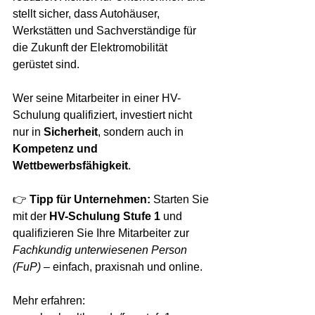
stellt sicher, dass Autohäuser, 
Werkstätten und Sachverständige für 
die Zukunft der Elektromobilität 
gerüstet sind.
Wer seine Mitarbeiter in einer HV-
Schulung qualifiziert, investiert nicht 
nur in 
Sicherheit
, sondern auch in 
Kompetenz und 
Wettbewerbsfähigkeit
.
👉 
Tipp für Unternehmen: 
Starten Sie 
mit der 
HV-Schulung Stufe 1
 und 
qualifizieren Sie Ihre Mitarbeiter zur 
Fachkundig unterwiesenen Person 
(FuP)
 – einfach, praxisnah und online.
Mehr erfahren: 