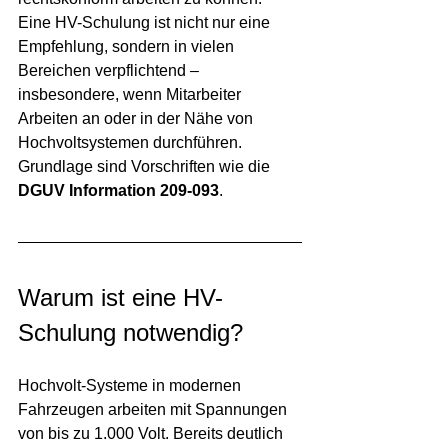
Eine HV-Schulung ist nicht nur eine 
Empfehlung, sondern in vielen 
Bereichen verpflichtend – 
insbesondere, wenn Mitarbeiter 
Arbeiten an oder in der Nähe von 
Hochvoltsystemen durchführen. 
Grundlage sind Vorschriften wie die 
DGUV Information 209-093
.
Warum ist eine HV-
Schulung notwendig?
Hochvolt-Systeme in modernen 
Fahrzeugen arbeiten mit Spannungen 
von bis zu 1.000 Volt. Bereits deutlich 