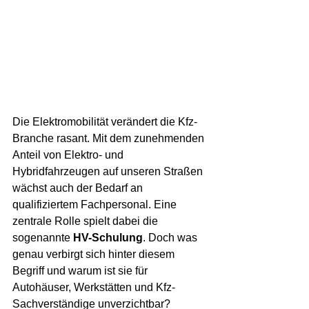
Die Elektromobilität verändert die Kfz-
Branche rasant. Mit dem zunehmenden 
Anteil von Elektro- und 
Hybridfahrzeugen auf unseren Straßen 
wächst auch der Bedarf an 
qualifiziertem Fachpersonal. Eine 
zentrale Rolle spielt dabei die 
sogenannte 
HV-Schulung
. Doch was 
genau verbirgt sich hinter diesem 
Begriff und warum ist sie für 
Autohäuser, Werkstätten und Kfz-
Sachverständige unverzichtbar?