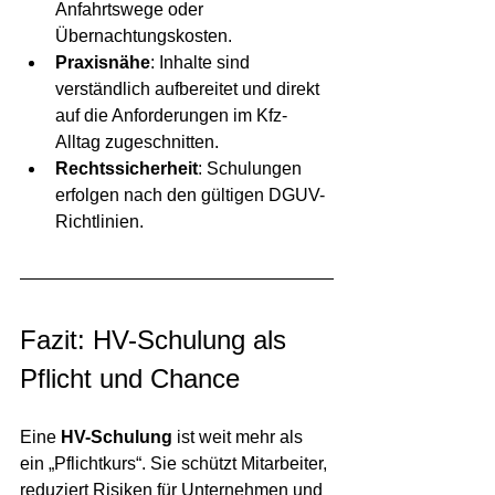
Anfahrtswege oder 
Übernachtungskosten.
Praxisnähe
: Inhalte sind 
verständlich aufbereitet und direkt 
auf die Anforderungen im Kfz-
Alltag zugeschnitten.
Rechtssicherheit
: Schulungen 
erfolgen nach den gültigen DGUV-
Richtlinien.
Fazit: HV-Schulung als 
Pflicht und Chance
Eine 
HV-Schulung
 ist weit mehr als 
ein „Pflichtkurs“. Sie schützt Mitarbeiter, 
reduziert Risiken für Unternehmen und 